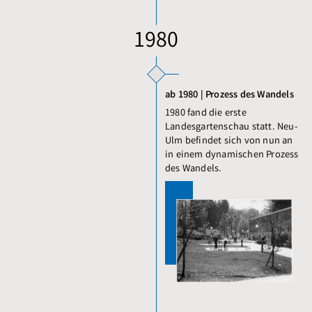
1980
ab 1980 | Prozess des Wandels
1980 fand die erste
Landesgartenschau statt. Neu-
Ulm befindet sich von nun an
in einem dynamischen Prozess
des Wandels.