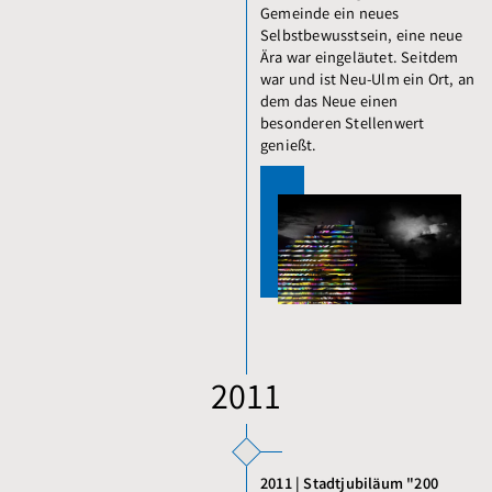
Gemeinde ein neues
Selbstbewusstsein, eine neue
Ära war eingeläutet. Seitdem
war und ist Neu-Ulm ein Ort, an
dem das Neue einen
besonderen Stellenwert
genießt.
2011
2011 | Stadtjubiläum "200