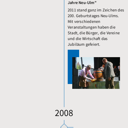
Jahre Neu-Ulm"
2011 stand ganz im Zeichen des
200. Geburtstages Neu-Ulms.
Mit verschiedenen
Veranstaltungen haben die
Stadt, die Bürger, die Vereine
und die Wirtschaft das
Jubiläum gefeiert.
2008