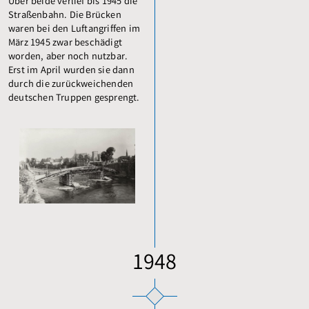
Über beide verlief bis 1945 die
Straßenbahn. Die Brücken
waren bei den Luftangriffen im
März 1945 zwar beschädigt
worden, aber noch nutzbar.
Erst im April wurden sie dann
durch die zurückweichenden
deutschen Truppen gesprengt.
1948