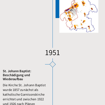
1951
St. Johann Baptist:
Beschädigung und
Wiederaufbau
Die Kirche St. Johann Baptist
wurde 1857 zunächst als
katholische Garnisonskirche
errichtet und zwischen 1922
und 1926 nach Plänen