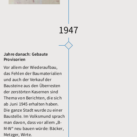
1947
Jahre danach: Gebaute
Provisorien
Vor allem der Wiederaufbau,
das Fehlen der Baumaterialien
und auch der Verkauf der
Bausteine aus den Überresten
der zerstörten Kasernen sind
Thema von Berichten, die sich
ab Juni 1945 erhalten haben.
Die ganze Stadt wurde zu einer
Baustelle. Im Volksmund sprach
man davon, dass vor allem „B-
M-W“ neu bauen würde: Bäcker,
Metzger, Wirte.