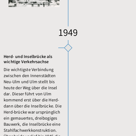
1949
Herd- und Inselbrücke als
wichtige Verkehrsachse
Die wichtigste Verbindung
zwischen den Innenstädten
Neu-Ulm und Ulm stellt bis
heute der Weg über die Insel
dar. Dieser führt von Ulm
kommend erst über die Herd-
dann über die Inselbrücke. Die
Herd-brücke war ursprünglich
ein gemauertes, dreibogiges
Bauwerk, die Inselbrücke eine
Stahlfachwerkkonstruktion.