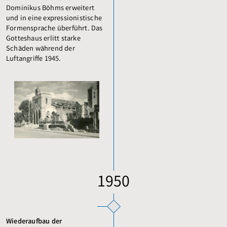
Dominikus Böhms erweitert
und in eine expressionistische
Formensprache überführt. Das
Gotteshaus erlitt starke
Schäden während der
Luftangriffe 1945.
1950
Wiederaufbau der