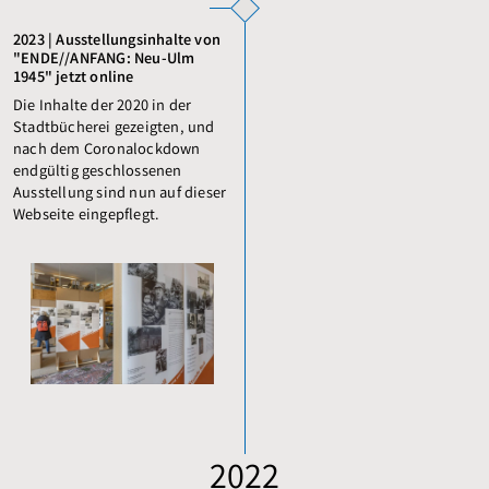
2023 | Ausstellungsinhalte von
"ENDE//ANFANG: Neu-Ulm
1945" jetzt online
Die Inhalte der 2020 in der
Stadtbücherei gezeigten, und
nach dem Coronalockdown
endgültig geschlossenen
Ausstellung sind nun auf dieser
Webseite eingepflegt.
2022