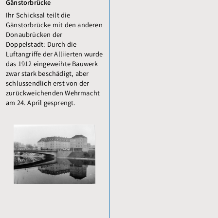
Gänstorbrücke
Ihr Schicksal teilt die
Gänstorbrücke mit den anderen
Donaubrücken der
Doppelstadt: Durch die
Luftangriffe der Alliierten wurde
das 1912 eingeweihte Bauwerk
zwar stark beschädigt, aber
schlussendlich erst von der
zurück­weichenden Wehrmacht
am 24. April gesprengt.