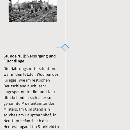
Stunde Null: Versorgung und
Flüchtlinge
Die Nahrungsmittelsituation
war in den letzten Wochen des
Krieges, wie im restlichen
Deutschland auch, sehr
angespannt. In Ulm und Neu-
Ulm befanden sich aber so
genannte Proviantämter des
Militärs. Im Ulm stand ein
solches am Hauptbahnhof, in
Neu-Ulm befand sich das
Heereszeugamt im Starkfeld in