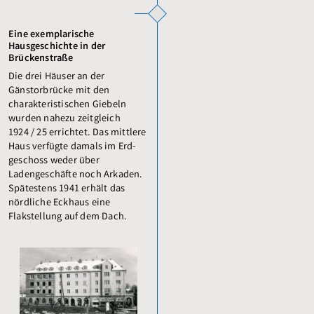
Eine exemplarische
Hausgeschichte in der
Brückenstraße
Die drei Häuser an der
Gänstorbrücke mit den
charakteristischen Giebeln
wurden nahezu zeitgleich
1924 / 25 errichtet. Das mittlere
Haus verfügte damals im Erd­
geschoss weder über
Ladengeschäfte noch Arkaden.
Spätestens 1941 erhält das
nördliche Eckhaus eine
Flakstellung auf dem Dach.