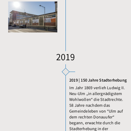
2019
2019 | 150 Jahre Stadterhebung
Im Jahr 1869 verlieh Ludwig II.
Neu-Ulm „in allergnädigstem
Wohlwollen“ die Stadtrechte.
58 Jahre nachdem das
Gemeindeleben von “Ulm auf
dem rechten Donauufer“
begann, erwachte durch die
Stadterhebung in der