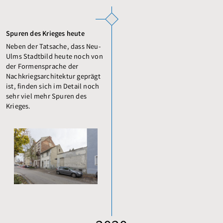
Spuren des Krieges heute
Neben der Tatsache, dass Neu-
Ulms Stadtbild heute noch von
der Formensprache der
Nachkriegsarchitektur geprägt
ist, finden sich im Detail noch
sehr viel mehr Spuren des
Krieges.