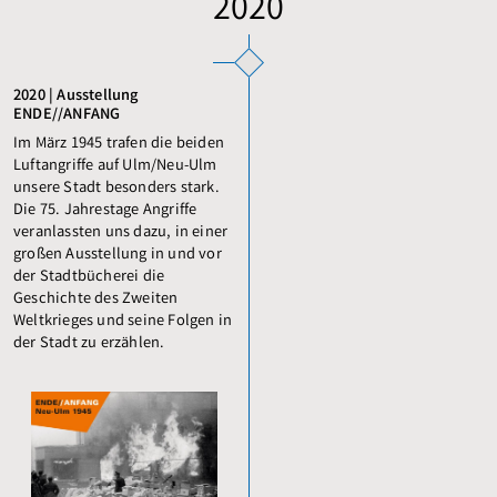
2020
2020 | Ausstellung
ENDE//ANFANG
Im März 1945 trafen die beiden
Luftangriffe auf Ulm/Neu-Ulm
unsere Stadt besonders stark.
Die 75. Jahrestage Angriffe
veranlassten uns dazu, in einer
großen Ausstellung in und vor
der Stadtbücherei die
Geschichte des Zweiten
Weltkrieges und seine Folgen in
der Stadt zu erzählen.