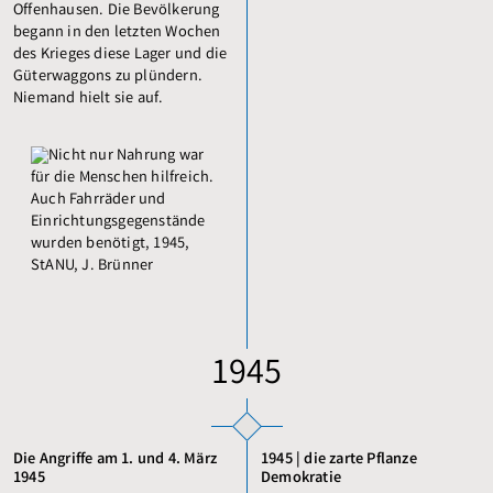
Offenhausen. Die Bevölkerung
begann in den letzten Wochen
des Krieges diese Lager und die
Güterwaggons zu plündern.
Niemand hielt sie auf.
1945
Die Angriffe am 1. und 4. März
1945 | die zarte Pflanze
1945
Demokratie