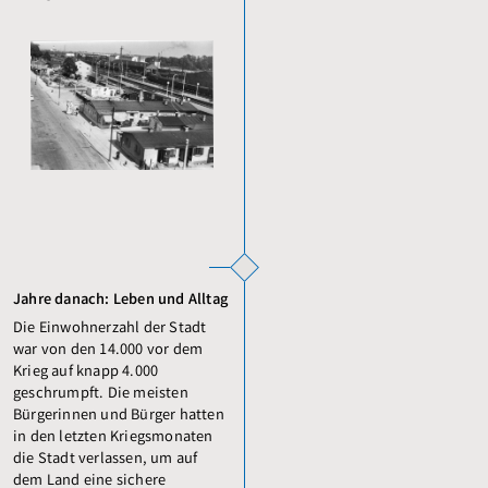
Jahre danach: Leben und Alltag
Die Einwohnerzahl der Stadt
war von den 14.000 vor dem
Krieg auf knapp 4.000
geschrumpft. Die meisten
Bürgerinnen und Bürger hatten
in den letzten Kriegs­monaten
die Stadt verlassen, um auf
dem Land eine sichere