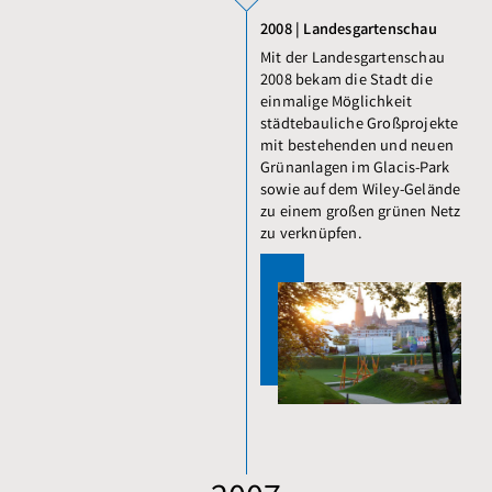
2008 | Landesgartenschau
Mit der Landesgartenschau
2008 bekam die Stadt die
einmalige Möglichkeit
städtebauliche Großprojekte
mit bestehenden und neuen
Grünanlagen im Glacis-Park
sowie auf dem Wiley-Gelände
zu einem großen grünen Netz
zu verknüpfen.