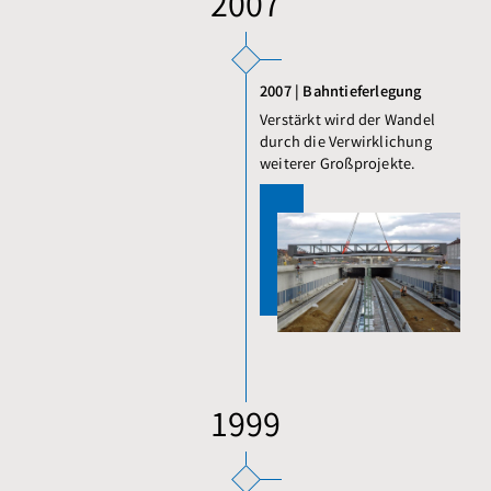
2007
2007 | Bahntieferlegung
Verstärkt wird der Wandel
durch die Verwirklichung
weiterer Großprojekte.
1999