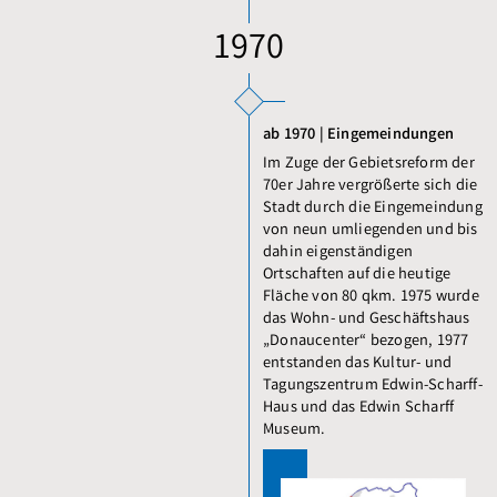
1970
ab 1970 | Eingemeindungen
Im Zuge der Gebietsreform der
70er Jahre vergrößerte sich die
Stadt durch die Eingemeindung
von neun umliegenden und bis
dahin eigenständigen
Ortschaften auf die heutige
Fläche von 80 qkm. 1975 wurde
das Wohn- und Geschäftshaus
„Donaucenter“ bezogen, 1977
entstanden das Kultur- und
Tagungszentrum Edwin-Scharff-
Haus und das Edwin Scharff
Museum.