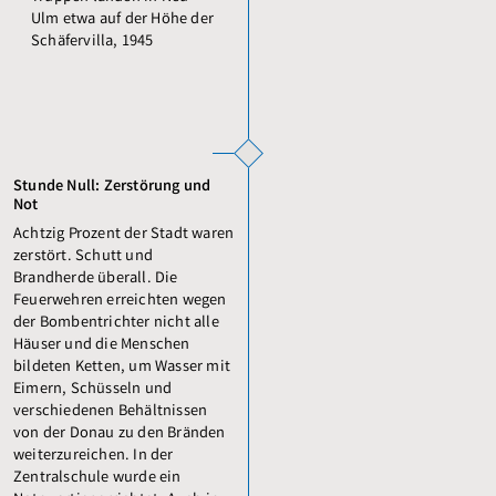
Stunde Null: Zerstörung und
Not
Achtzig Prozent der Stadt waren
zerstört. Schutt und
Brandherde überall. Die
Feuerwehren erreichten wegen
der Bombentrichter nicht alle
Häuser und die Menschen
bildeten Ketten, um Wasser mit
Eimern, Schüsseln und
verschiedenen Behältnissen
von der Donau zu den Bränden
weiterzureichen. In der
Zentralschule wurde ein