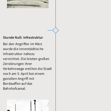
Stunde Null: Infrastruktur
Bei den Angriffen im März
wurde die innerstädtische
Infrastruktur nahezu
vernichtet. Die letzten großen
Zerstörungen ihrer
Verkehrswege ereilten die Stadt
noch am 5. April bei einem
gezielten Angriff mit
Bordwaffen auf das
Bahnhofsareal.