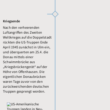
Kriegsende
Nach den verheerenden
Luftangriffen des Zweiten
Weltkrieges auf die Doppelstadt
rückten die US-Truppen Ende
April 1945 zunächst in Ulm ein,
und überquerten am 25.4. die
Donau mittels einer
Schwimmbrücke aus
„Kriegsbrückengerät“ auf der
Höhe von Offenhausen. Die
eigentlichen Donaubrücken
waren Tage zuvor von den
zurückweichenden deutschen
Truppen gesprengt worden.