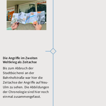
Die Angriffe im Zweiten
Weltkrieg als Zeitachse
Bis zum Abbruch der
Stadtbücherei an der
Bahnhofstraße war hier die
Zeitachse der Angriffe auf Neu-
Ulm zu sehen. Die Abbildungen
der Chronologie sind hier noch
einmal zusammengefasst.