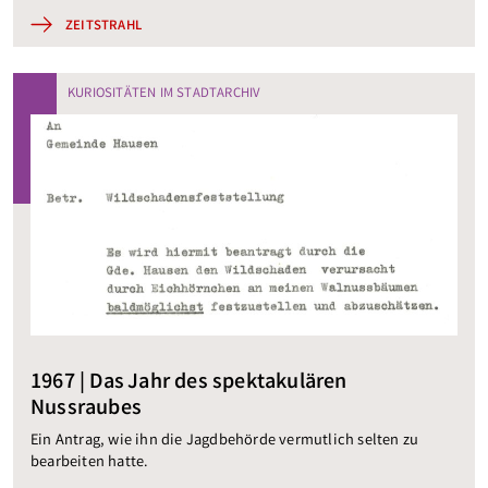
ZEITSTRAHL
KURIOSITÄTEN IM STADTARCHIV
1967 | Das Jahr des spektakulären
Nussraubes
Ein Antrag, wie ihn die Jagdbehörde vermutlich selten zu
bearbeiten hatte.