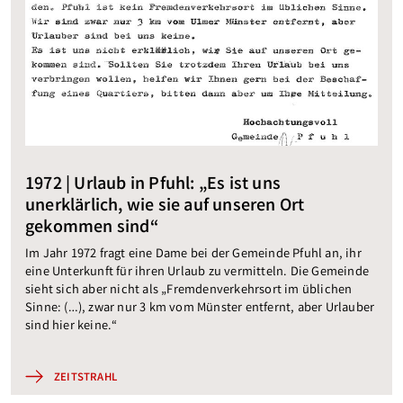
1972 | Urlaub in Pfuhl: „Es ist uns
unerklärlich, wie sie auf unseren Ort
gekommen sind“
Im Jahr 1972 fragt eine Dame bei der Gemeinde Pfuhl an, ihr
eine Unterkunft für ihren Urlaub zu vermitteln. Die Gemeinde
sieht sich aber nicht als „Fremdenverkehrsort im üblichen
Sinne: (…), zwar nur 3 km vom Münster entfernt, aber Urlauber
sind hier keine.“
ZEITSTRAHL