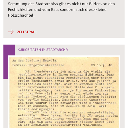
Sammlung des Stadtarchivs gibt es nicht nur Bilder von den
Festlichkeiten und vom Bau, sondern auch diese kleine
Holzschachtel.
ZEITSTRAHL
KURIOSITÄTEN IM STADTARCHIV