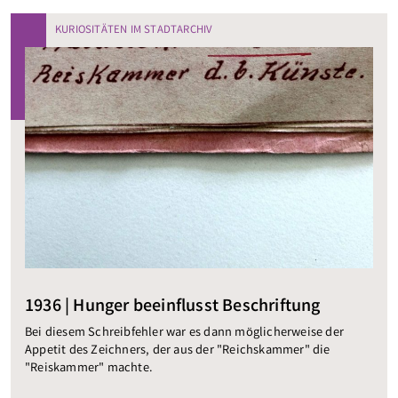
KURIOSITÄTEN IM STADTARCHIV
1936 | Hunger beeinflusst Beschriftung
Bei diesem Schreibfehler war es dann möglicherweise der
Appetit des Zeichners, der aus der "Reichskammer" die
"Reiskammer" machte.