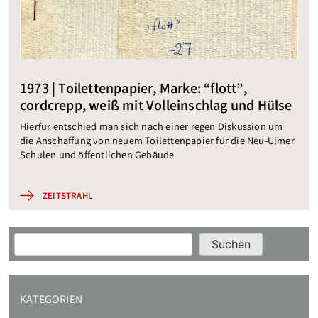
1973 | Toilettenpapier, Marke: “flott”,
cordcrepp, weiß mit Volleinschlag und Hülse
Hierfür entschied man sich nach einer regen Diskussion um
die Anschaffung von neuem Toilettenpapier für die Neu-Ulmer
Schulen und öffentlichen Gebäude.
ZEITSTRAHL
Suchen
Suchen
KATEGORIEN