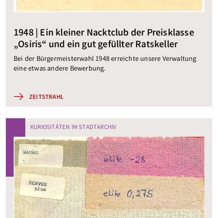
1948 | Ein kleiner Nacktclub der Preisklasse
„Osiris“ und ein gut gefüllter Ratskeller
Bei der Bürgermeisterwahl 1948 erreichte unsere Verwaltung
eine etwas andere Bewerbung.
ZEITSTRAHL
KURIOSITÄTEN IM STADTARCHIV