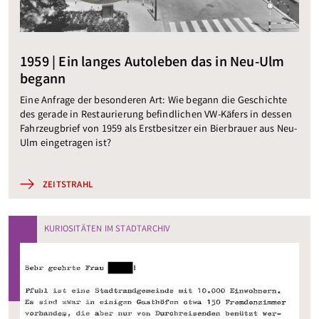
1959 | Ein langes Autoleben das in Neu-Ulm
begann
Eine Anfrage der besonderen Art: Wie begann die Geschichte
des gerade in Restaurierung befindlichen VW-Käfers in dessen
Fahrzeugbrief von 1959 als Erstbesitzer ein Bierbrauer aus Neu-
Ulm eingetragen ist?
ZEITSTRAHL
KURIOSITÄTEN IM STADTARCHIV