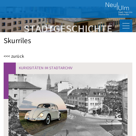
Skurriles
<<< zurück
KURIOSITÄTEN IM STADTARCHIV