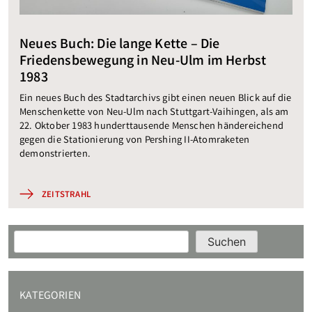
Neues Buch: Die lange Kette – Die
Friedensbewegung in Neu-Ulm im Herbst
1983
Ein neues Buch des Stadtarchivs gibt einen neuen Blick auf die
Menschenkette von Neu-Ulm nach Stuttgart-Vaihingen, als am
22. Oktober 1983 hunderttausende Menschen händereichend
gegen die Stationierung von Pershing II-Atomraketen
demonstrierten.
ZEITSTRAHL
Suchen
Suchen
KATEGORIEN