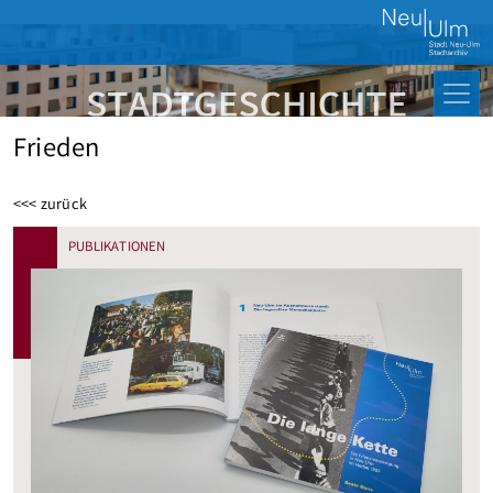
Frieden
<<< zurück
PUBLIKATIONEN