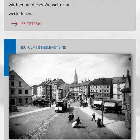
wir hier auf dieser Webseite vor.
weiterlesen…
ZEITSTRAHL
NEU-ULMER MEILENSTEINE