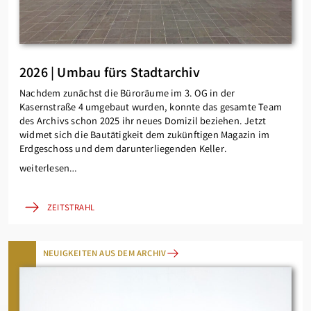
2026 | Umbau fürs Stadtarchiv
Nachdem zunächst die Büroräume im 3. OG in der
Kasernstraße 4 umgebaut wurden, konnte das gesamte Team
des Archivs schon 2025 ihr neues Domizil beziehen. Jetzt
widmet sich die Bautätigkeit dem zukünftigen Magazin im
Erdgeschoss und dem darunterliegenden Keller.
weiterlesen…
ZEITSTRAHL
NEUIGKEITEN AUS DEM ARCHIV