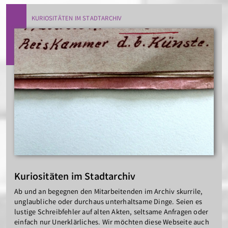
KURIOSITÄTEN IM STADTARCHIV
Kuriositäten im Stadtarchiv
Ab und an begegnen den Mitarbeitenden im Archiv skurrile,
unglaubliche oder durchaus unterhaltsame Dinge. Seien es
lustige Schreibfehler auf alten Akten, seltsame Anfragen oder
einfach nur Unerklärliches. Wir möchten diese Webseite auch