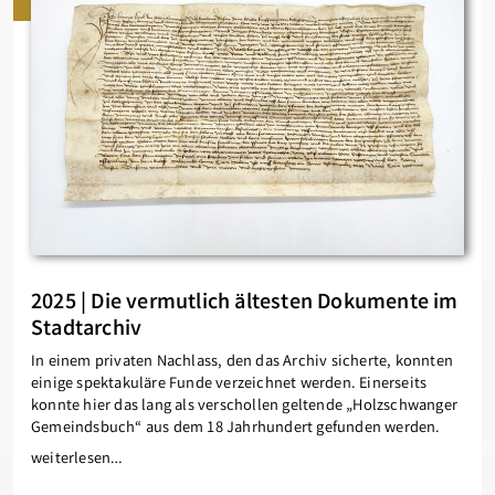
2025 | Die vermutlich ältesten Dokumente im
Stadtarchiv
In einem privaten Nachlass, den das Archiv sicherte, konnten
einige spektakuläre Funde verzeichnet werden. Einerseits
konnte hier das lang als verschollen geltende „Holzschwanger
Gemeindsbuch“ aus dem 18 Jahrhundert gefunden werden.
weiterlesen…