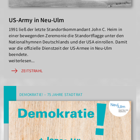
US-Army in Neu-Ulm
1991 ließ der letzte Standortkommandant John C. Heim in
einer bewegenden Zeremonie die Standortflagge unter den
Nationalhymnen Deutschlands und der USA einrollen. Damit
war die offizielle Dienstzeit der US-Armee in Neu-Ulm
beendete.
weiterlesen…
ZEITSTRAHL
DEMOKRATIE! – 75 JAHRE STADTRAT