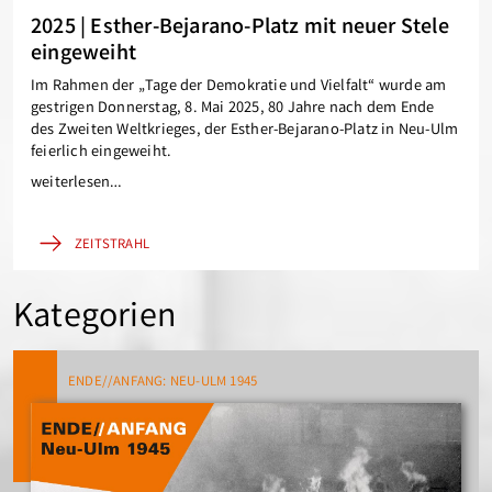
2025 | Esther-Bejarano-Platz mit neuer Stele
eingeweiht
Im Rahmen der „Tage der Demokratie und Vielfalt“ wurde am
gestrigen Donnerstag, 8. Mai 2025, 80 Jahre nach dem Ende
des Zweiten Weltkrieges, der Esther-Bejarano-Platz
in Neu-Ulm
feierlich eingeweiht.
weiterlesen…
ZEITSTRAHL
Kategorien
ENDE//ANFANG: NEU-ULM 1945