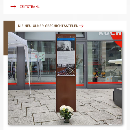
ZEITSTRAHL
DIE NEU-ULMER GESCHICHTSSTELEN