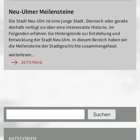
Neu-Ulmer Meilensteine
Die Stadt Neu-Ulm ist eine junge Stadt. Dennoch oder gerade
deshalb verfügt sie über eine interessante Historie. Im
Folgenden erfahren Sie Hintergründe zur Entstehung und
Entwicklung der Stadt Neu-Ulm. In diesem Bereich haben wir
die Meilensteine der Stadtgeschichte zusammengefasst.
weiterlesen…
ZEITSTRAHL
Suchen
Suchen
KATEGORIEN