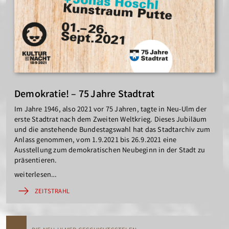
Demokratie! – 75 Jahre Stadtrat
Im Jahre 1946, also 2021 vor 75 Jahren, tagte in Neu-Ulm der
erste Stadtrat nach dem Zweiten Weltkrieg. Dieses Jubiläum
und die anstehende Bundestagswahl hat das Stadtarchiv zum
Anlass genommen, vom 1.9.2021 bis 26.9.2021 eine
Ausstellung zum demokratischen Neubeginn in der Stadt zu
präsentieren.
weiterlesen…
ZEITSTRAHL