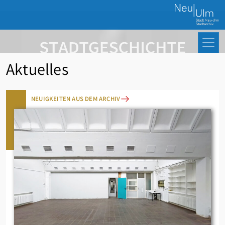
Aktuelles
NEUIGKEITEN AUS DEM ARCHIV