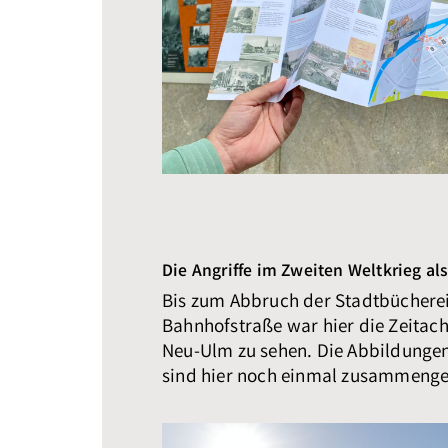
Die Angriffe im Zweiten Weltkrieg al
Bis zum Abbruch der Stadtbücherei
Bahnhofstraße war hier die Zeitach
Neu-Ulm zu sehen. Die Abbildunge
sind hier noch einmal zusammenge