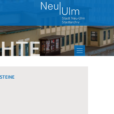
STEINE