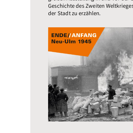
Geschichte des Zweiten Weltkrieges
der Stadt zu erzählen.