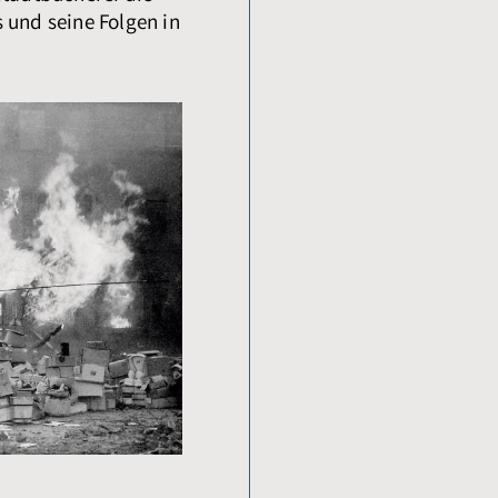
 und seine Folgen in