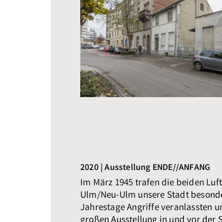
2020 | Ausstellung ENDE//ANFANG
Im März 1945 trafen die beiden Luft
Ulm/Neu-Ulm unsere Stadt besonder
Jahrestage Angriffe veranlassten un
großen Ausstellung in und vor der 