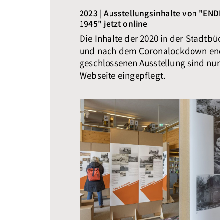
2023 | Ausstellungsinhalte von "EN
1945" jetzt online
Die Inhalte der 2020 in der Stadtbü
und nach dem Coronalockdown en
geschlossenen Ausstellung sind nun
Webseite eingepflegt.