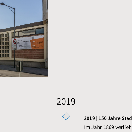
2019
2019 | 150 Jahre Sta
Im Jahr 1869 verlieh