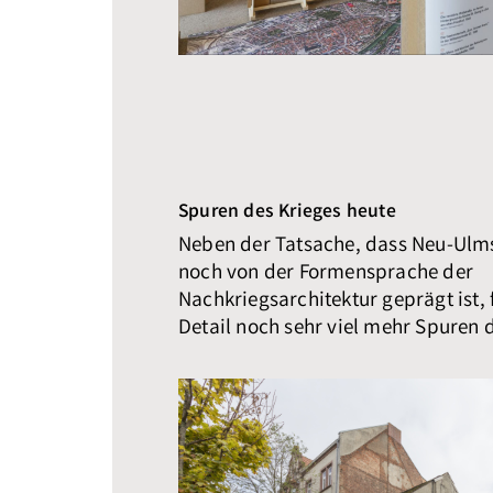
Spuren des Krieges heute
Neben der Tatsache, dass Neu-Ulms
noch von der Formensprache der
Nachkriegsarchitektur geprägt ist, 
Detail noch sehr viel mehr Spuren 