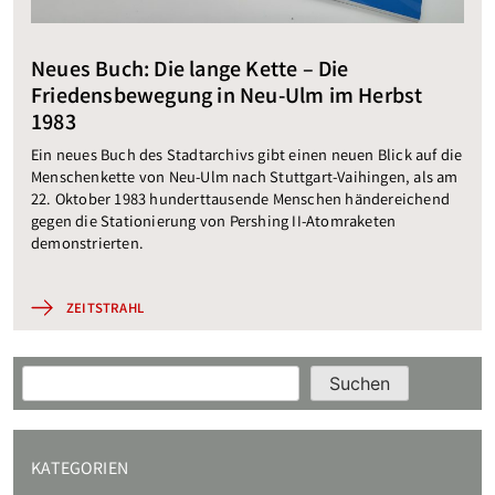
Neues Buch: Die lange Kette – Die
Friedensbewegung in Neu-Ulm im Herbst
1983
Ein neues Buch des Stadtarchivs gibt einen neuen Blick auf die
Menschenkette von Neu-Ulm nach Stuttgart-Vaihingen, als am
22. Oktober 1983 hunderttausende Menschen händereichend
gegen die Stationierung von Pershing II-Atomraketen
demonstrierten.
ZEITSTRAHL
Suchen
Suchen
KATEGORIEN