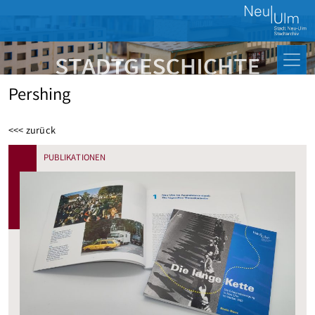
Pershing
<<< zurück
PUBLIKATIONEN