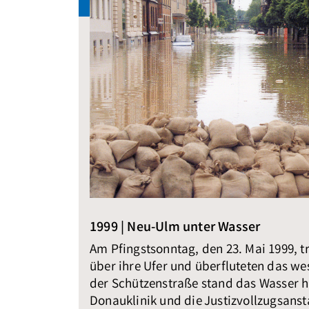
1999 | Neu-Ulm unter Wasser
Am Pfingstsonntag, den 23. Mai 1999, t
über ihre Ufer und überfluteten das wes
der Schützenstraße stand das Wasser h
Donauklinik und die Justizvollzugsanst