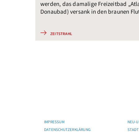
werden, das damalige Freizeitbad „Atla
Donaubad) versank in den braunen Flu
ZEITSTRAHL
IMPRESSUM
NEU-U
DATENSCHUTZERKLÄRUNG
STADT