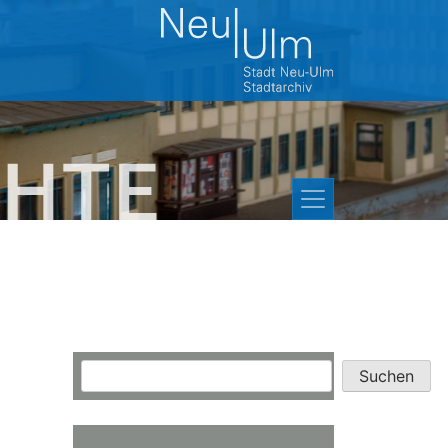
Suchen
Suchen