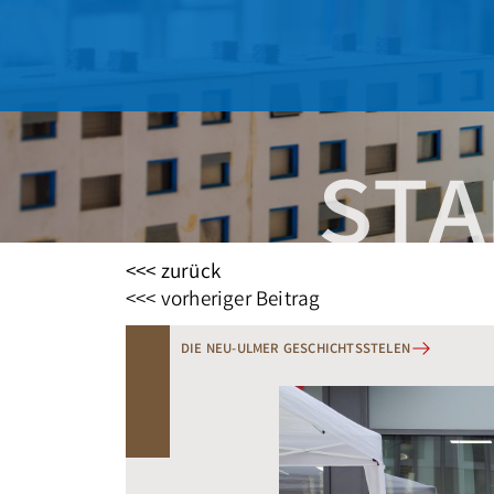
<<< zurück
Beitragsnavigation
<<< vorheriger Beitrag
DIE NEU-ULMER GESCHICHTSSTELEN