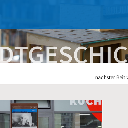
nächster Beitr