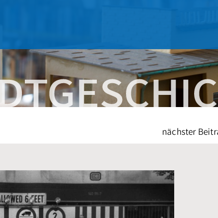
nächster Beitr