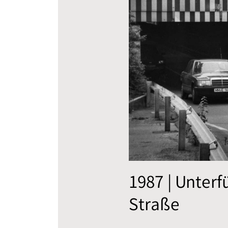
1987 | Unter
Straße