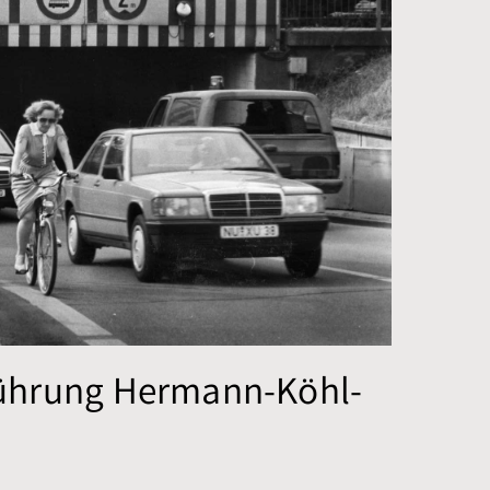
führung Hermann-Köhl-