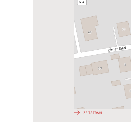
ZEITSTRAHL