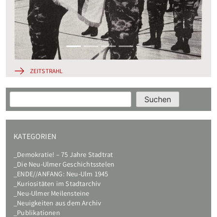
ZEITSTRAHL
Suchen
Suchen
KATEGORIEN
Demokratie! – 75 Jahre Stadtrat
Die Neu-Ulmer Geschichtsstelen
ENDE//ANFANG: Neu-Ulm 1945
Kuriositäten im Stadtarchiv
Neu-Ulmer Meilensteine
Neuigkeiten aus dem Archiv
Publikationen