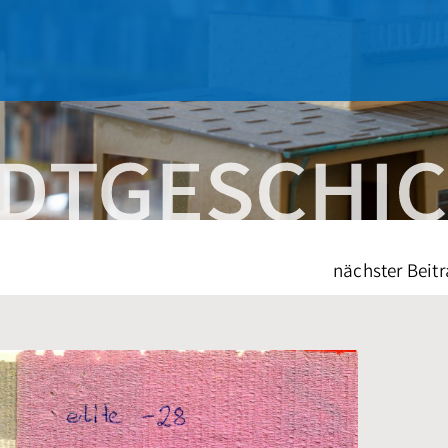
nächster Beitr