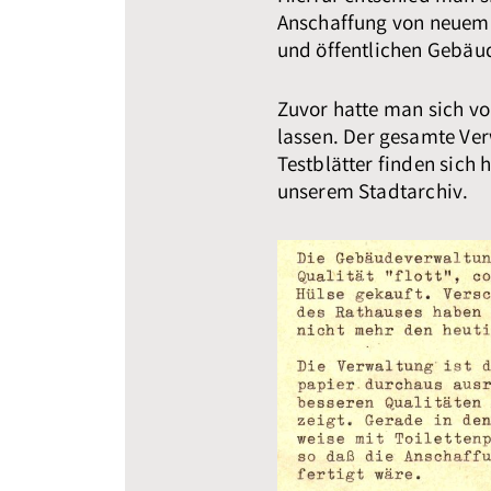
Anschaffung von neuem 
und öffentlichen Gebäu
Zuvor hatte man sich v
lassen. Der gesamte Ver
Testblätter finden sich 
unserem Stadtarchiv.